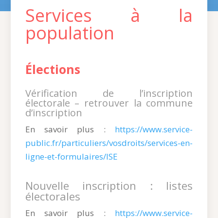
Services à la
population
Élections
Vérification de l’inscription
électorale – retrouver la commune
d’inscription
En savoir plus :
https://www.service-
public.fr/particuliers/vosdroits/services-en-
ligne-et-formulaires/ISE
Nouvelle inscription : listes
électorales
En savoir plus :
https://www.service-