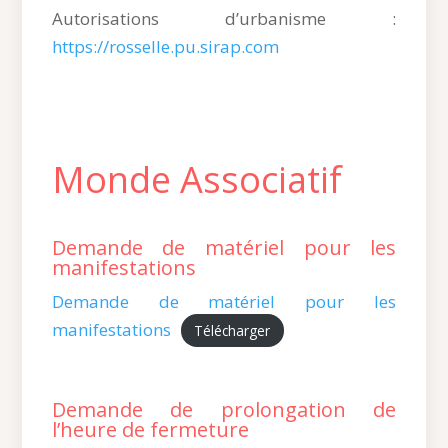
Autorisations d’urbanisme :
https://rosselle.pu.sirap.com
Monde Associatif
Demande de matériel pour les
manifestations
Demande de matériel pour les
manifestations
Télécharger
Demande de prolongation de
l’heure de fermeture