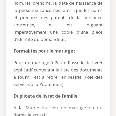
nom, les prénoms, la date de naissance de
la personne concernée, ainsi que les noms
et prénoms des parents de la personne
concernée, et en joignant
impérativement une copie d’une pièce
d’identité du demandeur.
Formalités pour le mariage :
Pour un mariage à Petite-Rosselle, le livret
explicatif contenant la liste des documents
à fournir est à retirer en Mairie (Pôle des
Services à la Population).
Duplicata de livret de famille :
A la Mairie du lieu de mariage ou du
domicile actuel :