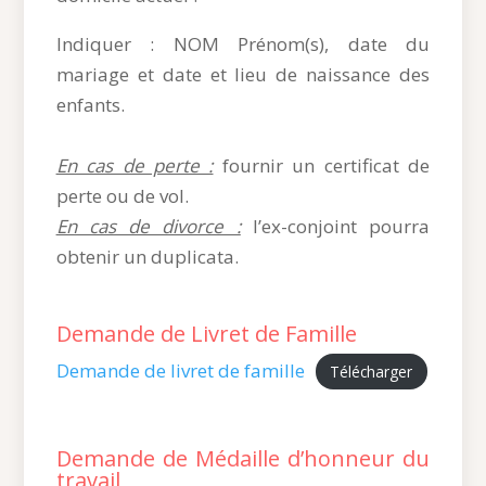
Indiquer : NOM Prénom(s), date du
mariage et date et lieu de naissance des
enfants.
En cas de perte :
fournir un certificat de
perte ou de vol.
En cas de divorce :
l’ex-conjoint pourra
obtenir un duplicata.
Demande de Livret de Famille
Demande de livret de famille
Télécharger
Demande de Médaille d’honneur du
travail