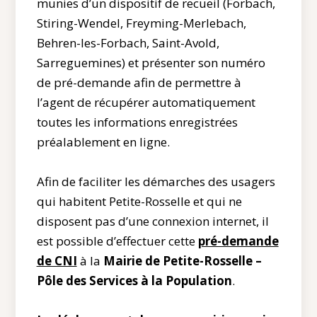
munies d’un dispositif de recueil (Forbach,
Stiring-Wendel, Freyming-Merlebach,
Behren-les-Forbach, Saint-Avold,
Sarreguemines) et présenter son numéro
de pré-demande afin de permettre à
l’agent de récupérer automatiquement
toutes les informations enregistrées
préalablement en ligne.
Afin de faciliter les démarches des usagers
qui habitent Petite-Rosselle et qui ne
disposent pas d’une connexion internet, il
est possible d’effectuer cette
pré-demande
de CNI
à la
Mairie de Petite-Rosselle –
Pôle des Services à la Population
.