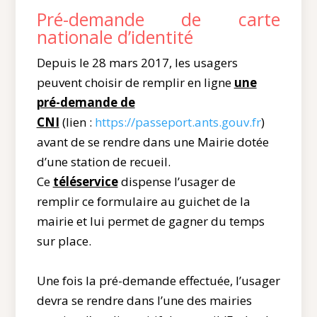
Pré-demande de carte
nationale d’identité
Depuis le 28 mars 2017, les usagers
peuvent choisir de remplir en ligne
une
pré-demande de
CNI
(lien :
https://passeport.ants.gouv.fr
)
avant de se rendre dans une Mairie dotée
d’une station de recueil.
Ce
téléservice
dispense l’usager de
remplir ce formulaire au guichet de la
mairie et lui permet de gagner du temps
sur place.
Une fois la pré-demande effectuée, l’usager
devra se rendre dans l’une des mairies