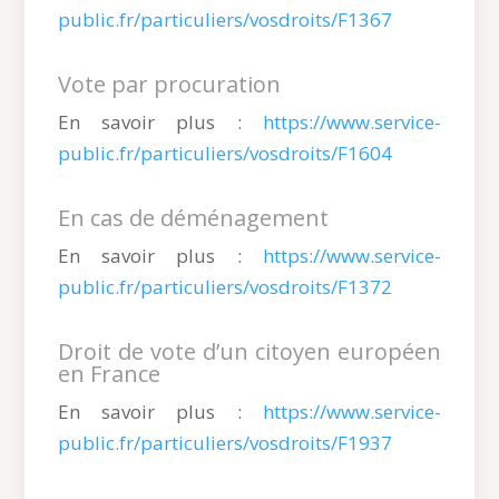
public.fr/particuliers/vosdroits/F1367
Vote par procuration
En savoir plus :
https://www.service-
public.fr/particuliers/vosdroits/F1604
En cas de déménagement
En savoir plus :
https://www.service-
public.fr/particuliers/vosdroits/F1372
Droit de vote d’un citoyen européen
en France
En savoir plus :
https://www.service-
public.fr/particuliers/vosdroits/F1937