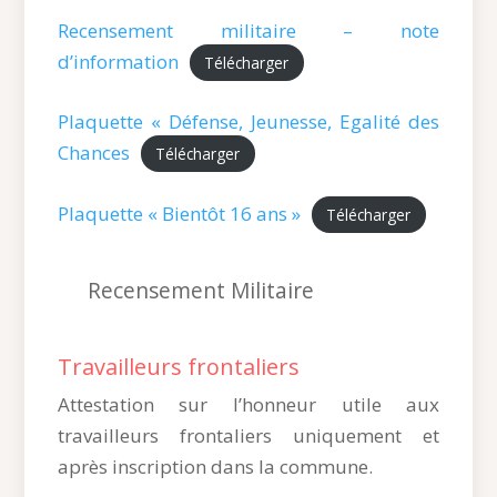
Recensement militaire – note
d’information
Télécharger
Plaquette « Défense, Jeunesse, Egalité des
Chances
Télécharger
Plaquette « Bientôt 16 ans »
Télécharger
Recensement Militaire
Travailleurs frontaliers
Attestation sur l’honneur utile aux
travailleurs frontaliers uniquement et
après inscription dans la commune.