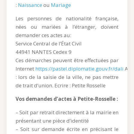
:
Naissance
ou
Mariage
Les personnes de nationalité française,
nées ou mariées à l’étranger, doivent
demander ces actes au:
Service Central de l’État Civil
44941 NANTES Cedex 9
Ces démarches peuvent être effectuées par
Internet
https://pastel.diplomatie.gouv.fr/dali
Atte
: lors de la saisie de la ville, ne pas mettre
de trait d’union. Ecrire : Petite Rosselle
Vos demandes d’actes à Petite-Rosselle :
– Soit par retrait directement à la mairie en
présentant une pièce d’identité
– Soit sur demande écrite en précisant le