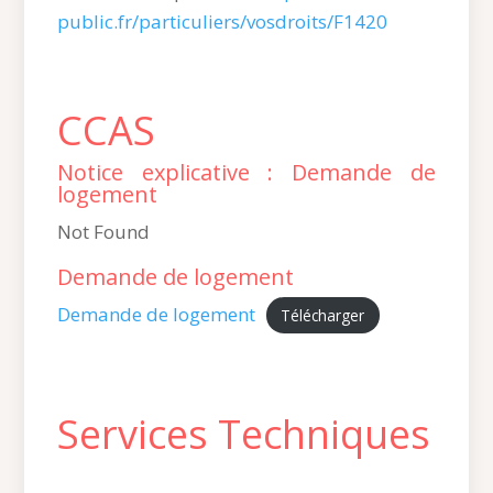
public.fr/particuliers/vosdroits/F1420
CCAS
Notice explicative : Demande de
logement
Not Found
Demande de logement
Demande de logement
Télécharger
Services Techniques