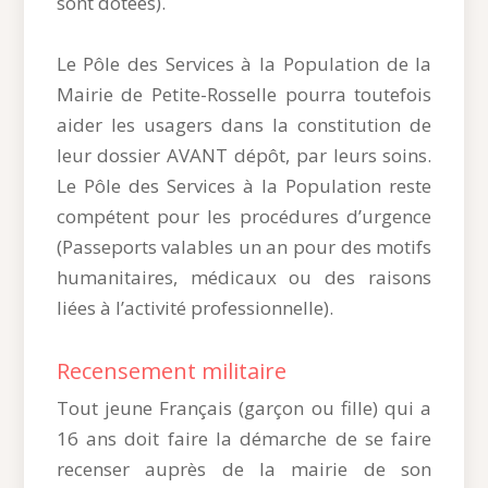
sont dotées).
Le Pôle des Services à la Population de la
Mairie de Petite-Rosselle pourra toutefois
aider les usagers dans la constitution de
leur dossier AVANT dépôt, par leurs soins.
Le Pôle des Services à la Population reste
compétent pour les procédures d’urgence
(Passeports valables un an pour des motifs
humanitaires, médicaux ou des raisons
liées à l’activité professionnelle).
Recensement militaire
Tout jeune Français (garçon ou fille) qui a
16 ans doit faire la démarche de se faire
recenser auprès de la mairie de son