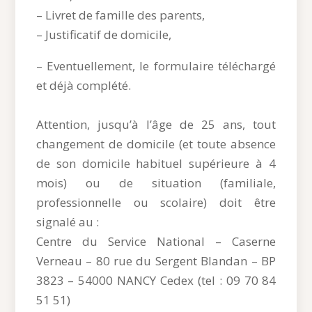
– Livret de famille des parents,
– Justificatif de domicile,
– Eventuellement, le formulaire téléchargé
et déjà complété.
Attention, jusqu’à l’âge de 25 ans, tout
changement de domicile (et toute absence
de son domicile habituel supérieure à 4
mois) ou de situation (familiale,
professionnelle ou scolaire) doit être
signalé au :
Centre du Service National – Caserne
Verneau – 80 rue du Sergent Blandan – BP
3823 – 54000 NANCY Cedex (tel : 09 70 84
51 51)