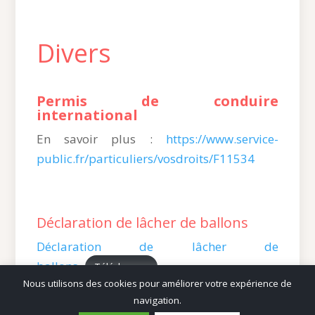
Divers
Permis de conduire
international
En savoir plus :
https://www.service-
public.fr/particuliers/vosdroits/F11534
Déclaration de lâcher de ballons
Déclaration de lâcher de
ballons
Télécharger
Nous utilisons des cookies pour améliorer votre expérience de
navigation.