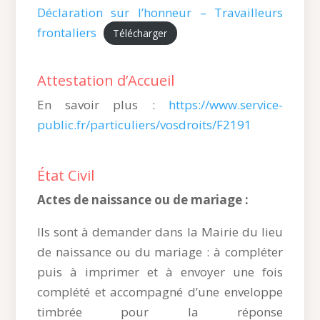
Déclaration sur l’honneur – Travailleurs
frontaliers
Télécharger
Attestation d’Accueil
En savoir plus :
https://www.service-
public.fr/particuliers/vosdroits/F2191
État Civil
Actes de naissance ou de mariage :
Ils sont à demander dans la Mairie du lieu
de naissance ou du mariage : à compléter
puis à imprimer et à envoyer une fois
complété et accompagné d’une enveloppe
timbrée pour la réponse