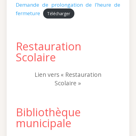
Demande de prolongation de l’heure de
fermeture
Télécharger
Restauration
Scolaire
Lien vers « Restauration
Scolaire »
Bibliothèque
municipale