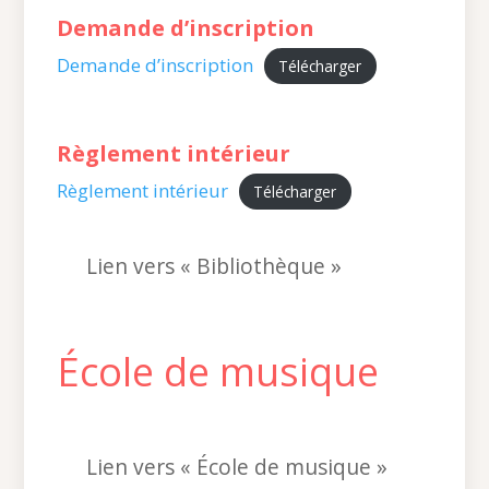
Demande d’inscription
Demande d’inscription
Télécharger
Règlement intérieur
Règlement intérieur
Télécharger
Lien vers « Bibliothèque »
École de musique
Lien vers « École de musique »