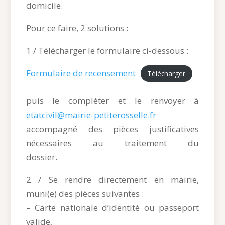
domicile.
Pour ce faire, 2 solutions :
1 / Télécharger le formulaire ci-dessous :
Formulaire de recensement
Télécharger
puis le compléter et le renvoyer à
etatcivil@mairie-petiterosselle.fr
accompagné des pièces justificatives
nécessaires au traitement du
dossier.
2 / Se rendre directement en mairie,
muni(e) des pièces suivantes :
– Carte nationale d’identité ou passeport
valide,