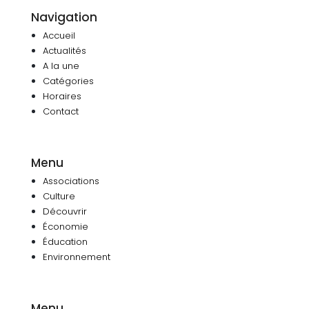
Navigation
Accueil
Actualités
A la une
Catégories
Horaires
Contact
Menu
Associations
Culture
Découvrir
Économie
Éducation
Environnement
Menu