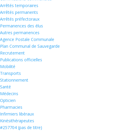
Arrêtés temporaires
Arrêtés permanents
Arrêtés préfectoraux
Permanences des élus
Autres permanences
Agence Postale Communale
Plan Communal de Sauvegarde
Recrutement
Publications officielles
Mobilité
Transports
Stationnement
Santé
Médecins
Opticien
Pharmacies
Infirmiers libéraux
Kinésithérapeutes
#257704 (pas de titre)