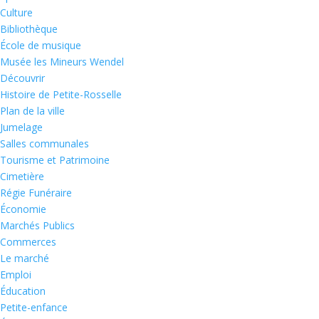
Culture
Bibliothèque
École de musique
Musée les Mineurs Wendel
Découvrir
Histoire de Petite-Rosselle
Plan de la ville
Jumelage
Salles communales
Tourisme et Patrimoine
Cimetière
Régie Funéraire
Économie
Marchés Publics
Commerces
Le marché
Emploi
Éducation
Petite-enfance