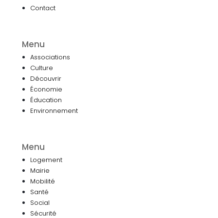
Contact
Menu
Associations
Culture
Découvrir
Économie
Éducation
Environnement
Menu
Logement
Mairie
Mobilité
Santé
Social
Sécurité