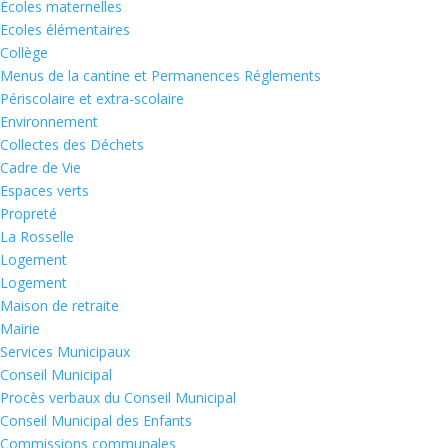
Écoles maternelles
Ecoles élémentaires
Collège
Menus de la cantine et Permanences Réglements
Périscolaire et extra-scolaire
Environnement
Collectes des Déchets
Cadre de Vie
Espaces verts
Propreté
La Rosselle
Logement
Logement
Maison de retraite
Mairie
Services Municipaux
Conseil Municipal
Procès verbaux du Conseil Municipal
Conseil Municipal des Enfants
Commissions communales