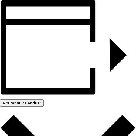
Ajouter au calendrier