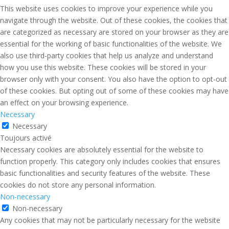
This website uses cookies to improve your experience while you
navigate through the website. Out of these cookies, the cookies that
are categorized as necessary are stored on your browser as they are
essential for the working of basic functionalities of the website. We
also use third-party cookies that help us analyze and understand
how you use this website. These cookies will be stored in your
browser only with your consent. You also have the option to opt-out
of these cookies. But opting out of some of these cookies may have
an effect on your browsing experience.
Necessary
Necessary
Toujours activé
Necessary cookies are absolutely essential for the website to
function properly. This category only includes cookies that ensures
basic functionalities and security features of the website. These
cookies do not store any personal information.
Non-necessary
Non-necessary
Any cookies that may not be particularly necessary for the website