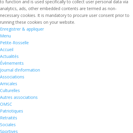
to function and is used specifically to collect user personal data via
analytics, ads, other embedded contents are termed as non-
necessary cookies. It is mandatory to procure user consent prior to
running these cookies on your website.
Enregistrer & appliquer
Menu
Petite-Rosselle
Accueil
Actualités
Évènements
Journal d’information
Associations
Amicales
Culturelles
Autres associations
OMSC
Patriotiques
Retraités
Sociales
Sportives