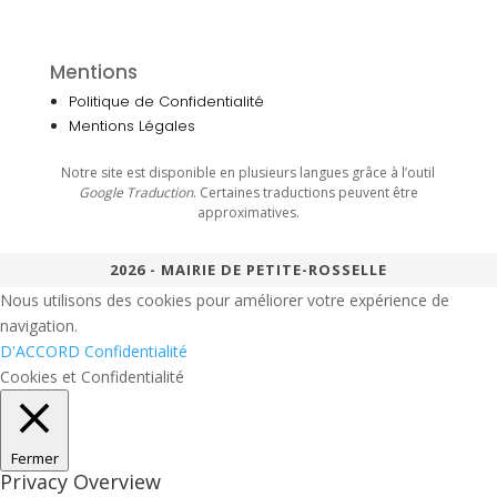
Mentions
Politique de Confidentialité
Mentions Légales
Notre site est disponible en plusieurs langues grâce à l’outil
Google Traduction
. Certaines traductions peuvent être
approximatives.
2026 - MAIRIE DE PETITE-ROSSELLE
Nous utilisons des cookies pour améliorer votre expérience de
navigation.
D'ACCORD
Confidentialité
Cookies et Confidentialité
Fermer
Privacy Overview