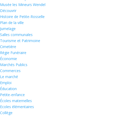
Musée les Mineurs Wendel
Découvrir
Histoire de Petite-Rosselle
Plan de la ville
Jumelage
Salles communales
Tourisme et Patrimoine
Cimetière
Régie Funéraire
Économie
Marchés Publics
Commerces
Le marché
Emploi
Éducation
Petite-enfance
Écoles maternelles
Ecoles élémentaires
Collège