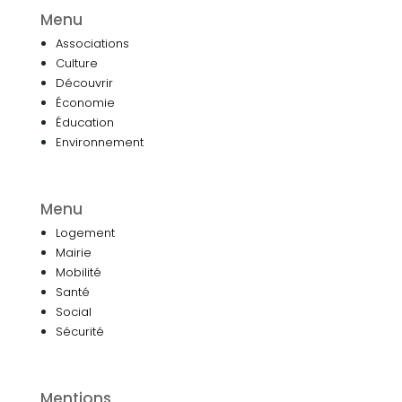
Menu
Associations
Culture
Découvrir
Économie
Éducation
Environnement
Menu
Logement
Mairie
Mobilité
Santé
Social
Sécurité
Mentions