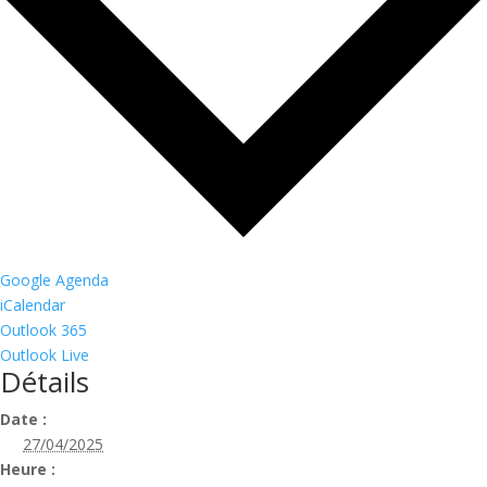
Google Agenda
iCalendar
Outlook 365
Outlook Live
Détails
Date :
27/04/2025
Heure :