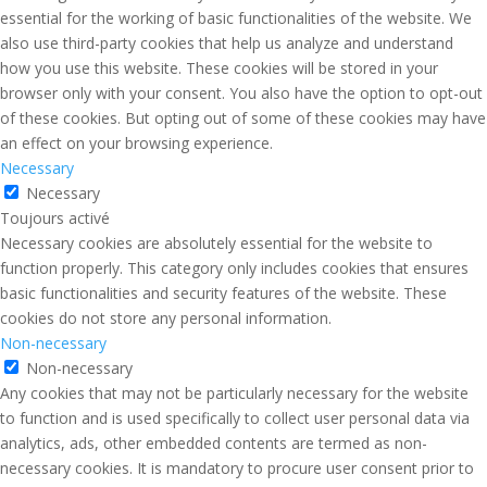
essential for the working of basic functionalities of the website. We
also use third-party cookies that help us analyze and understand
how you use this website. These cookies will be stored in your
browser only with your consent. You also have the option to opt-out
of these cookies. But opting out of some of these cookies may have
an effect on your browsing experience.
Necessary
Necessary
Toujours activé
Necessary cookies are absolutely essential for the website to
function properly. This category only includes cookies that ensures
basic functionalities and security features of the website. These
cookies do not store any personal information.
Non-necessary
Non-necessary
Any cookies that may not be particularly necessary for the website
to function and is used specifically to collect user personal data via
analytics, ads, other embedded contents are termed as non-
necessary cookies. It is mandatory to procure user consent prior to