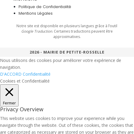
Politique de Confidentialité
Mentions Légales
Notre site est disponible en plusieurs langues grâce à l’outil
Google Traduction
. Certaines traductions peuvent être
approximatives.
2026 - MAIRIE DE PETITE-ROSSELLE
Nous utilisons des cookies pour améliorer votre expérience de
navigation.
D'ACCORD
Confidentialité
Cookies et Confidentialité
Fermer
Privacy Overview
This website uses cookies to improve your experience while you
navigate through the website. Out of these cookies, the cookies that
are categorized as necessary are stored on your browser as they are