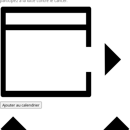
participez à la lutte contre le cancer.
Ajouter au calendrier