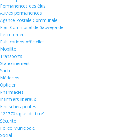
Permanences des élus
Autres permanences
Agence Postale Communale
Plan Communal de Sauvegarde
Recrutement
Publications officielles
Mobilité
Transports
Stationnement
Santé
Médecins
Opticien
Pharmacies
Infirmiers libéraux
Kinésithérapeutes
#257704 (pas de titre)
Sécurité
Police Municipale
Social