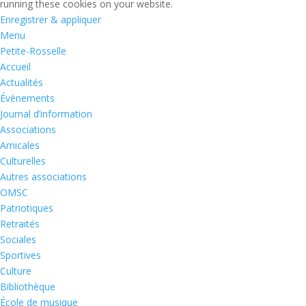
running these cookies on your website.
Enregistrer & appliquer
Menu
Petite-Rosselle
Accueil
Actualités
Évènements
Journal d’information
Associations
Amicales
Culturelles
Autres associations
OMSC
Patriotiques
Retraités
Sociales
Sportives
Culture
Bibliothèque
École de musique