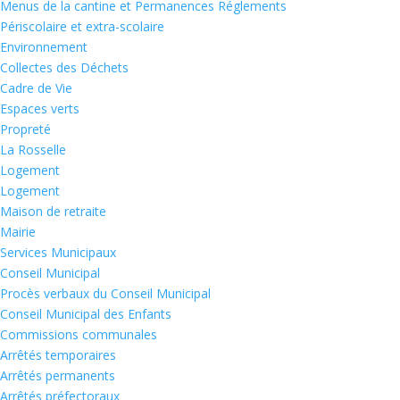
Menus de la cantine et Permanences Réglements
Périscolaire et extra-scolaire
Environnement
Collectes des Déchets
Cadre de Vie
Espaces verts
Propreté
La Rosselle
Logement
Logement
Maison de retraite
Mairie
Services Municipaux
Conseil Municipal
Procès verbaux du Conseil Municipal
Conseil Municipal des Enfants
Commissions communales
Arrêtés temporaires
Arrêtés permanents
Arrêtés préfectoraux