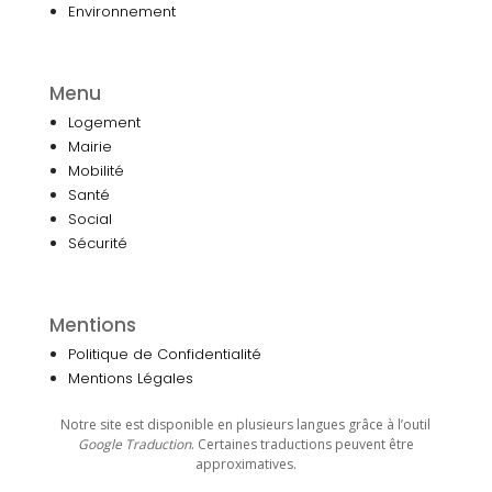
Environnement
Menu
Logement
Mairie
Mobilité
Santé
Social
Sécurité
Mentions
Politique de Confidentialité
Mentions Légales
Notre site est disponible en plusieurs langues grâce à l’outil
Google Traduction
. Certaines traductions peuvent être
approximatives.