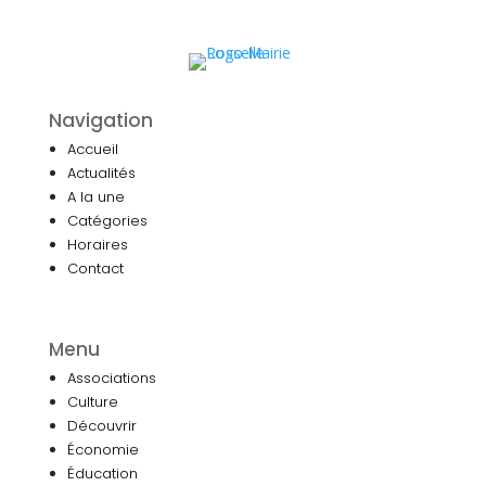
Navigation
Accueil
Actualités
A la une
Catégories
Horaires
Contact
Menu
Associations
Culture
Découvrir
Économie
Éducation