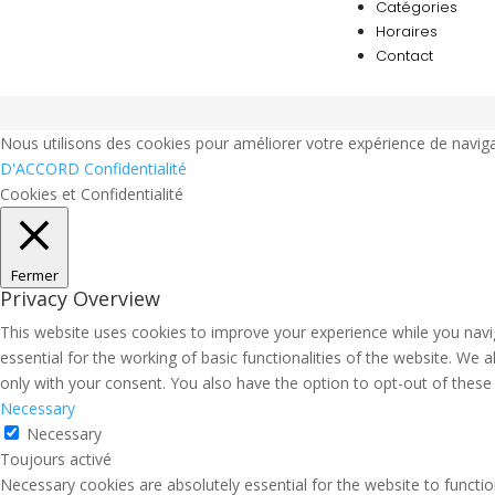
Catégories
Horaires
Contact
Nous utilisons des cookies pour améliorer votre expérience de naviga
D'ACCORD
Confidentialité
Cookies et Confidentialité
Fermer
Privacy Overview
This website uses cookies to improve your experience while you navi
essential for the working of basic functionalities of the website. We
only with your consent. You also have the option to opt-out of thes
Necessary
Necessary
Toujours activé
Necessary cookies are absolutely essential for the website to functio