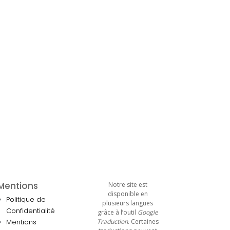
Mentions
Notre site est
disponible en
Politique de
plusieurs langues
Confidentialité
grâce à l’outil
Google
Mentions
Traduction
. Certaines