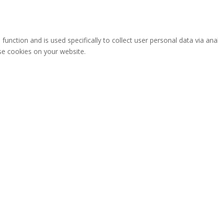
 function and is used specifically to collect user personal data via 
ese cookies on your website.