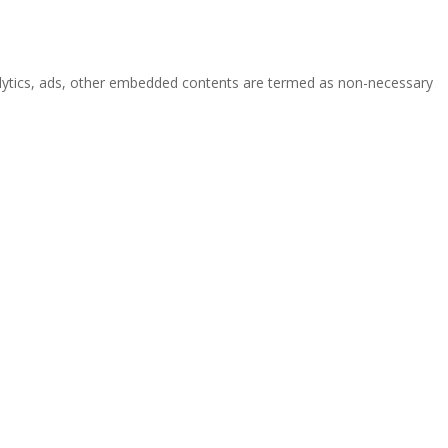
analytics, ads, other embedded contents are termed as non-necessary