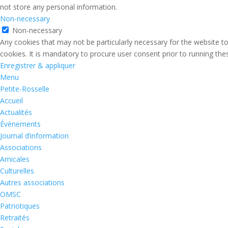
not store any personal information.
Non-necessary
Non-necessary
Any cookies that may not be particularly necessary for the website to
cookies. It is mandatory to procure user consent prior to running th
Enregistrer & appliquer
Menu
Petite-Rosselle
Accueil
Actualités
Évènements
Journal d’information
Associations
Amicales
Culturelles
Autres associations
OMSC
Patriotiques
Retraités