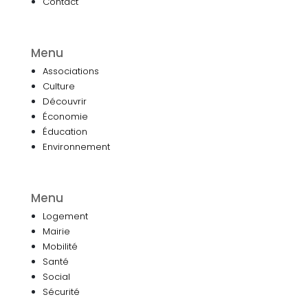
Contact
Menu
Associations
Culture
Découvrir
Économie
Éducation
Environnement
Menu
Logement
Mairie
Mobilité
Santé
Social
Sécurité