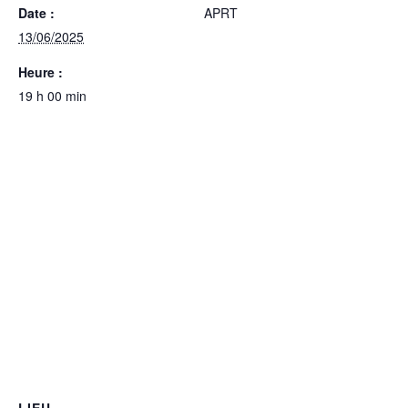
Date :
APRT
13/06/2025
Heure :
19 h 00 min