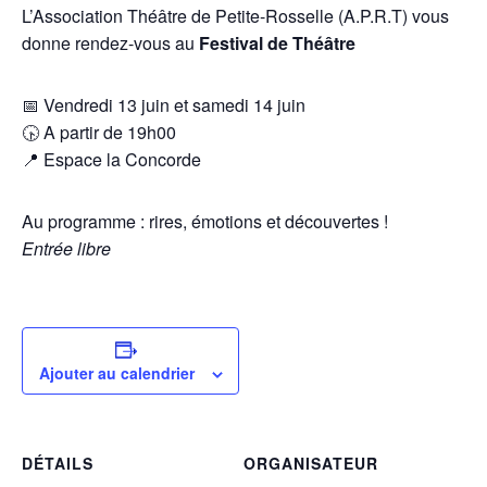
L’Association Théâtre de Petite-Rosselle (A.P.R.T) vous
donne rendez-vous au
Festival de Théâtre
📅
Vendredi 13 juin et samedi 14 juin
🕟
A partir de 19h00
📍 Espace la Concorde
Au programme : rires, émotions et découvertes !
Entrée libre
Ajouter au calendrier
DÉTAILS
ORGANISATEUR