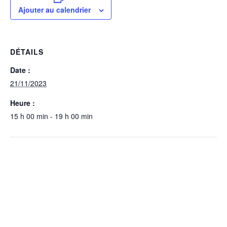
Ajouter au calendrier
DÉTAILS
Date :
21/11/2023
Heure :
15 h 00 min - 19 h 00 min