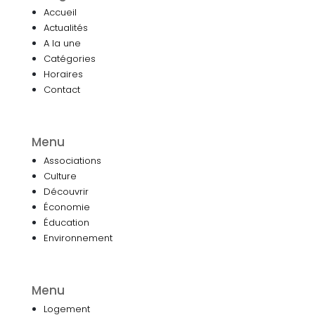
Accueil
Actualités
A la une
Catégories
Horaires
Contact
Menu
Associations
Culture
Découvrir
Économie
Éducation
Environnement
Menu
Logement