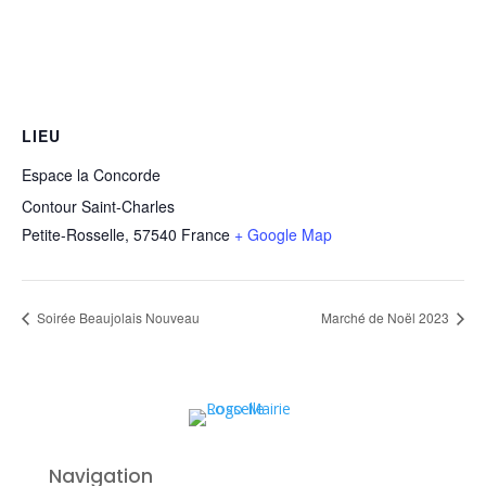
LIEU
Espace la Concorde
Contour Saint-Charles
Petite-Rosselle
,
57540
France
+ Google Map
Soirée Beaujolais Nouveau
Marché de Noël 2023
Navigation