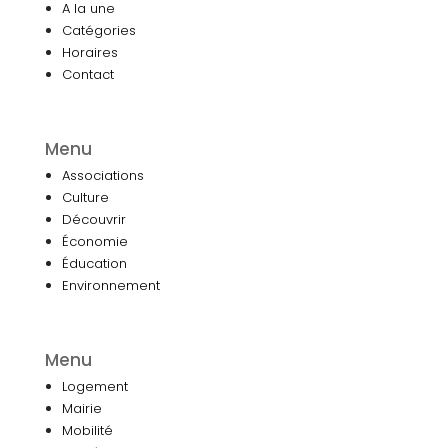
A la une
Catégories
Horaires
Contact
Menu
Associations
Culture
Découvrir
Économie
Éducation
Environnement
Menu
Logement
Mairie
Mobilité