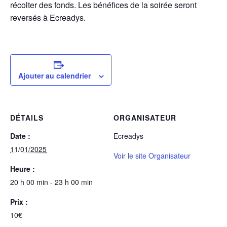
récolter des fonds. Les bénéfices de la soirée seront
reversés à Ecreadys.
Ajouter au calendrier
DÉTAILS
ORGANISATEUR
Date :
Ecreadys
11/01/2025
Voir le site Organisateur
Heure :
20 h 00 min - 23 h 00 min
Prix :
10€