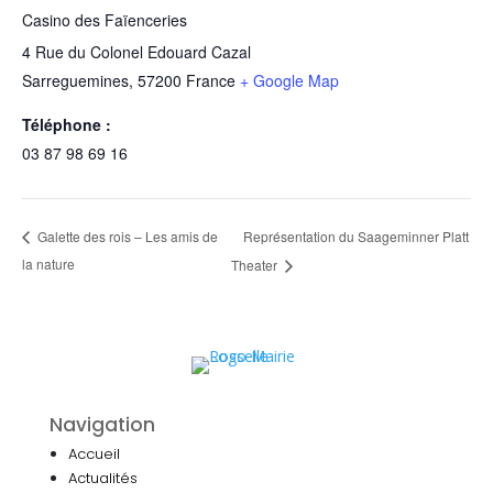
Casino des Faïenceries
4 Rue du Colonel Edouard Cazal
Sarreguemines
,
57200
France
+ Google Map
Téléphone :
03 87 98 69 16
Représentation du Saageminner Platt
Galette des rois – Les amis de
la nature
Theater
Navigation
Accueil
Actualités