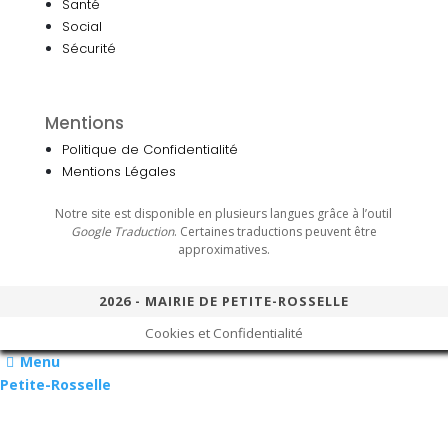
Santé
Social
Sécurité
Mentions
Politique de Confidentialité
Mentions Légales
Notre site est disponible en plusieurs langues grâce à l’outil
Google Traduction
. Certaines traductions peuvent être
approximatives.
2026 - MAIRIE DE PETITE-ROSSELLE
Cookies et Confidentialité
Menu
Petite-Rosselle