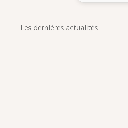
Les dernières actualités