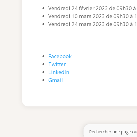
Vendredi 24 février 2023 de 09h30 à
Vendredi 10 mars 2023 de 09h30 à 1
Vendredi 24 mars 2023 de 09h30 à 1
Facebook
Twitter
LinkedIn
Gmail