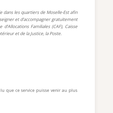
le dans les quartiers de Moselle-Est afin
enseigner et d’accompagner gratuitement
 d’Allocations Familiales (CAF), Caisse
rieur et de la Justice, la Poste.
lu que ce service puisse venir au plus