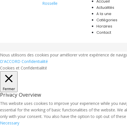
Accueil
Actualités
A la une
Catégories
Horaires
Contact
Nous utilisons des cookies pour améliorer votre expérience de naviga
D'ACCORD
Confidentialité
Cookies et Confidentialité
Fermer
Privacy Overview
This website uses cookies to improve your experience while you navi
essential for the working of basic functionalities of the website. We
only with your consent. You also have the option to opt-out of thes
Necessary