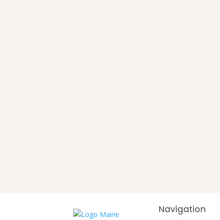
Navigation