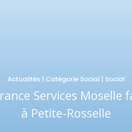
Actualités
|
Catégorie Social
|
Social
rance Services Moselle f
à Petite-Rosselle