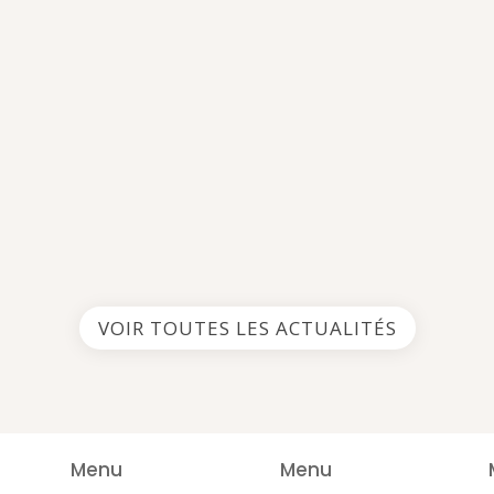
VOIR TOUTES LES ACTUALITÉS
Menu
Menu