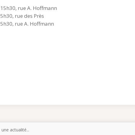
 15h30, rue A. Hoffmann
5h30, rue des Près
5h30, rue A. Hoffmann