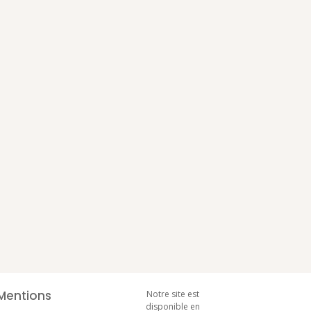
Mentions
Notre site est
disponible en