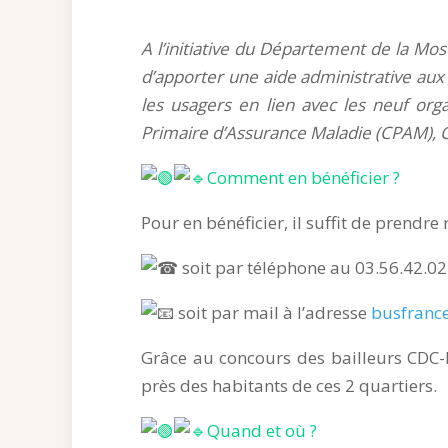
A l’initiative du Département de la Mose
d’apporter une aide administrative aux
les usagers en lien avec les neuf orga
Primaire d’Assurance Maladie (CPAM), CAR
Comment en bénéficier ?
Pour en bénéficier, il suffit de prendre
soit par téléphone au 03.56.42.02
soit par mail à l’adresse
busfrance
Grâce au concours des bailleurs CDC-H
près des habitants de ces 2 quartiers.
Quand et où ?