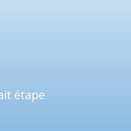
ait étape