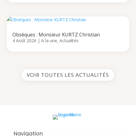
Obsèques : Monsieur KURTZ Christian
4 Août 2026
|
A la une
,
Actualités
VOIR TOUTES LES ACTUALITÉS
Navigation