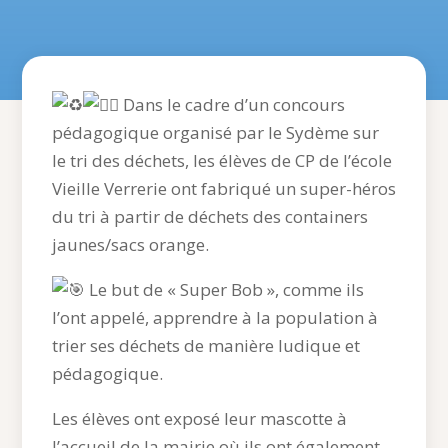
Dans le cadre d’un concours
pédagogique organisé par le Sydème sur
le tri des déchets, les élèves de CP de l’école
Vieille Verrerie ont fabriqué un super-héros
du tri à partir de déchets des containers
jaunes/sacs orange.
Le but de « Super Bob », comme ils
l’ont appelé, apprendre à la population à
trier ses déchets de manière ludique et
pédagogique.
Les
élèves ont exposé leur mascotte à
l’accueil de la mairie où ils ont également