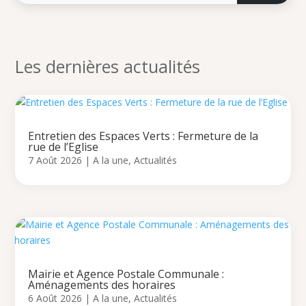
Les dernières actualités
Entretien des Espaces Verts : Fermeture de la
rue de l’Eglise
7 Août 2026
|
A la une
,
Actualités
Mairie et Agence Postale Communale :
Aménagements des horaires
6 Août 2026
|
A la une
,
Actualités