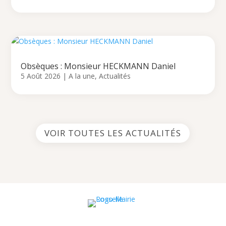
Obsèques : Monsieur HECKMANN Daniel
5 Août 2026
|
A la une
,
Actualités
VOIR TOUTES LES ACTUALITÉS