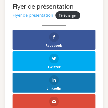
Flyer de présentation
Flyer de présentation
Télécharger
Facebook
Twitter
LinkedIn