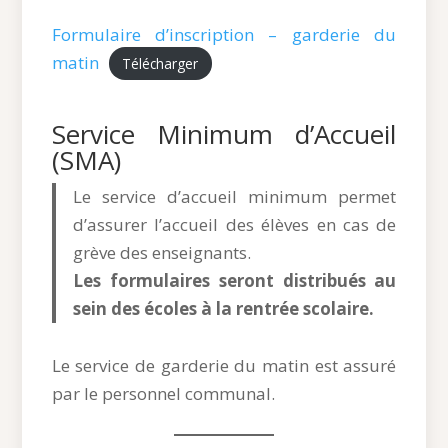
Formulaire d’inscription – garderie du
matin
Télécharger
Service Minimum d’Accueil
(SMA)
Le service d’accueil minimum permet
d’assurer l’accueil des élèves en cas de
grève des enseignants.
Les formulaires seront distribués au
sein des écoles à la rentrée scolaire.
Le service de garderie du matin est assuré
par le personnel communal.