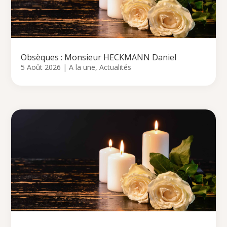
Obsèques : Monsieur HECKMANN Daniel
5 Août 2026
|
A la une
,
Actualités