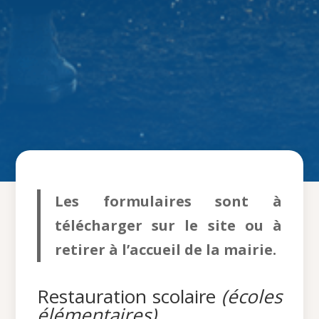
Les formulaires sont à
télécharger sur le site ou à
retirer à l’accueil de la mairie.
Restauration scolaire
(écoles
élémentaires)