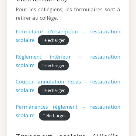
Pour les collégiens, les formulaires sont à
retirer au collège.
Formulaire d’inscription – restauration
scolaire
Télécharger
Règlement intérieur – restauration
scolaire
Télécharger
Coupon annulation repas – restauration
scolaire
Télécharger
Permanences règlement – restauration
scolaire
Télécharger