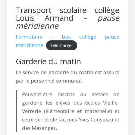
Transport scolaire collège
Louis Armand –
pause
méridienne
Formulaire – bus collège pause
méridienne
Télécharger
Garderie du matin
Le service de garderie du matin est assuré
par le personnel communal.
Peuvent-être inscrits au service de
garderie les élèves des écoles Vieille-
Verrerie (élémentaire et maternelle) et
ceux de l’école Jacques-Yves Cousteau et
des Mésanges.