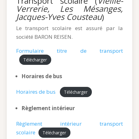
Transport scolaire (
Vieille-
Verrerie, Les Mésanges,
Jacques-Yves Cousteau
)
Le transport scolaire est assuré par la
société BARON REISEN.
Formulaire titre de transport
Télécharger
Horaires de bus
Horaires de bus
Télécharger
Règlement intérieur
Règlement intérieur transport
scolaire
Télécharger