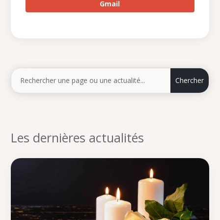
Gmail
Les dernières actualités