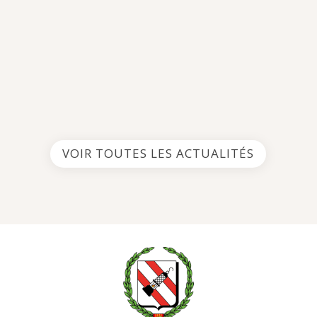
VOIR TOUTES LES ACTUALITÉS