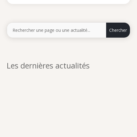
Les dernières actualités