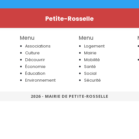
Petite-Rosselle
Menu
Menu
Associations
Logement
Culture
Mairie
Découvrir
Mobilité
Économie
Santé
Éducation
Social
Environnement
Sécurité
2026 - MAIRIE DE PETITE-ROSSELLE