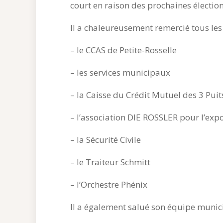
court en raison des prochaines électio
Il a chaleureusement remercié tous les 
– le CCAS de Petite-Rosselle
– les services municipaux
– la Caisse du Crédit Mutuel des 3 Puit
– l’association DIE ROSSLER pour l’exp
– la Sécurité Civile
– le Traiteur Schmitt
– l’Orchestre Phénix
Il a également salué son équipe munic