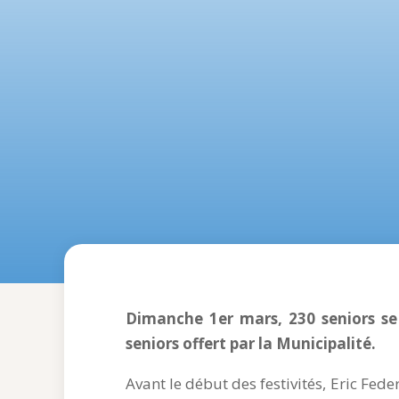
Dimanche 1er mars, 230 seniors se 
seniors offert par la Municipalité.
Avant le début des festivités, Eric Fede