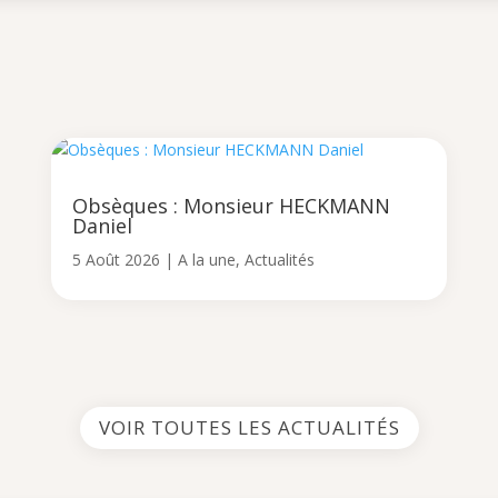
Obsèques : Monsieur HECKMANN
Daniel
5 Août 2026
|
A la une
,
Actualités
VOIR TOUTES LES ACTUALITÉS