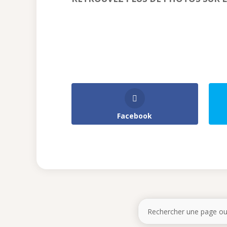
Facebook