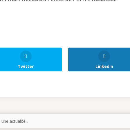
Twitter
LinkedIn