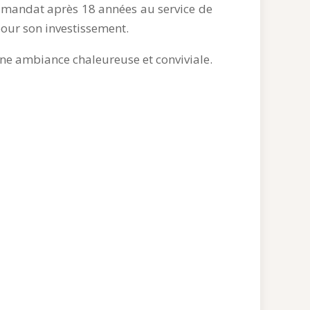
 mandat après 18 années au service de
our son investissement.
 une ambiance chaleureuse et conviviale.