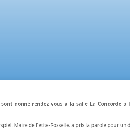
sont donné rendez-vous à la salle La Concorde à l
rspiel, Maire de Petite-Rosselle, a pris la parole pour un