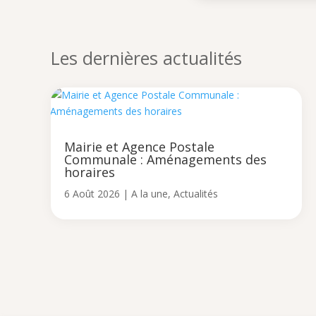
Les dernières actualités
Mairie et Agence Postale
Communale : Aménagements des
horaires
6 Août 2026
|
A la une
,
Actualités