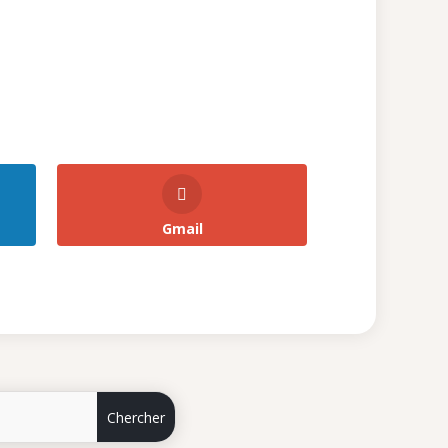
Gmail