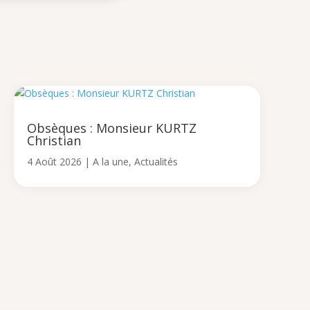
Obsèques : Monsieur KURTZ
Christian
4 Août 2026
|
A la une
,
Actualités