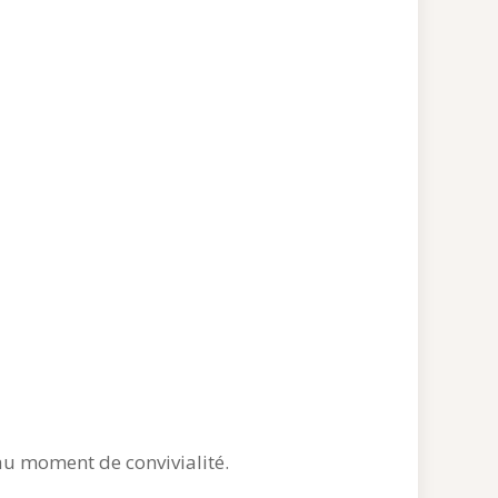
au moment de convivialité.