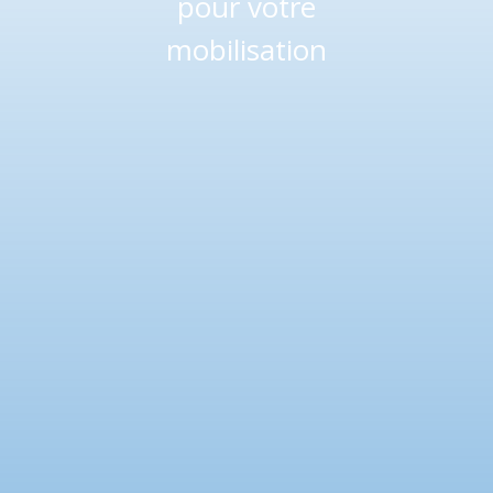
pour votre
mobilisation