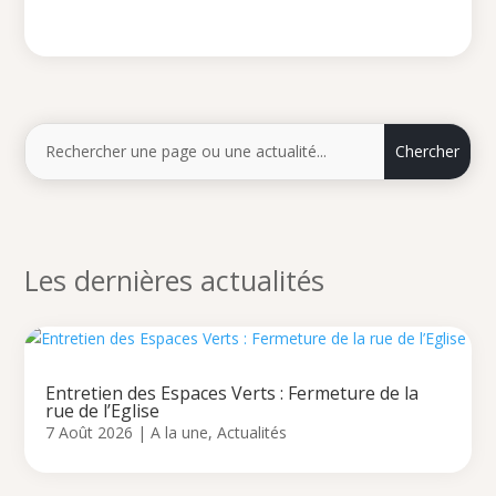
Les dernières actualités
Entretien des Espaces Verts : Fermeture de la
rue de l’Eglise
7 Août 2026
|
A la une
,
Actualités