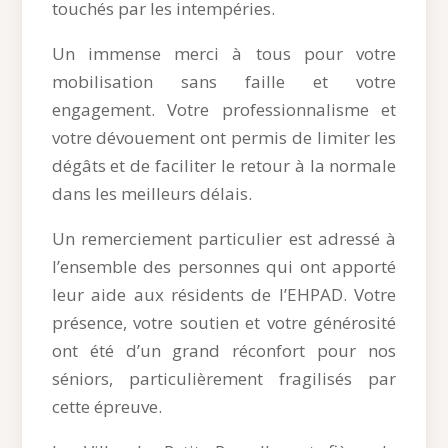
touchés par les intempéries.
Un
immense merci à tous pour votre
mobilisation sans faille et votre
engagement. Votre professionnalisme et
votre dévouement ont permis de limiter les
dégâts et de faciliter le retour à la normale
dans les meilleurs délais.
Un remerciement particulier est adressé à
l’ensemble des personnes qui ont apporté
leur aide aux résidents de l’EHPAD. Votre
présence, votre soutien et votre générosité
ont été d’un grand réconfort pour nos
séniors, particulièrement fragilisés par
cette épreuve.