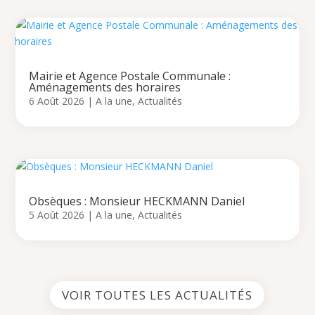
Mairie et Agence Postale Communale :
Aménagements des horaires
6 Août 2026
|
A la une
,
Actualités
Obsèques : Monsieur HECKMANN Daniel
5 Août 2026
|
A la une
,
Actualités
VOIR TOUTES LES ACTUALITÉS