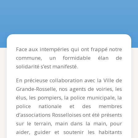
Face aux intempéries qui ont frappé notre
commune, un formidable élan de
solidarité s’est manifesté.
En précieuse collaboration avec la Ville de
Grande-Rosselle, nos agents de voiries, les
élus, les pompiers, la police municipale, la
police nationale et des membres
d’associations Rosselloises ont été présents
sur le terrain, main dans la main, pour
aider, guider et soutenir les habitants